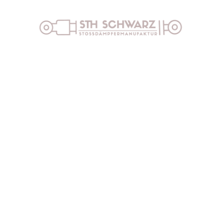
p
Vertrag widerrufen
Impressum
Datenschut