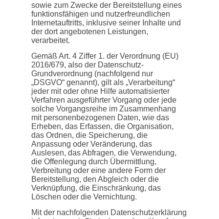
sowie zum Zwecke der Bereitstellung eines
funktionsfähigen und nutzerfreundlichen
Internetauftritts, inklusive seiner Inhalte und
der dort angebotenen Leistungen,
verarbeitet.
Gemäß Art. 4 Ziffer 1. der Verordnung (EU)
2016/679, also der Datenschutz-
Grundverordnung (nachfolgend nur
„DSGVO“ genannt), gilt als „Verarbeitung“
jeder mit oder ohne Hilfe automatisierter
Verfahren ausgeführter Vorgang oder jede
solche Vorgangsreihe im Zusammenhang
mit personenbezogenen Daten, wie das
Erheben, das Erfassen, die Organisation,
das Ordnen, die Speicherung, die
Anpassung oder Veränderung, das
Auslesen, das Abfragen, die Verwendung,
die Offenlegung durch Übermittlung,
Verbreitung oder eine andere Form der
Bereitstellung, den Abgleich oder die
Verknüpfung, die Einschränkung, das
Löschen oder die Vernichtung.
Mit der nachfolgenden Datenschutzerklärung