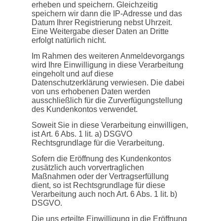
erheben und speichern. Gleichzeitig
speichern wir dann die IP-Adresse und das
Datum Ihrer Registrierung nebst Uhrzeit.
Eine Weitergabe dieser Daten an Dritte
erfolgt natürlich nicht.
Im Rahmen des weiteren Anmeldevorgangs
wird Ihre Einwilligung in diese Verarbeitung
eingeholt und auf diese
Datenschutzerklärung verwiesen. Die dabei
von uns erhobenen Daten werden
ausschließlich für die Zurverfügungstellung
des Kundenkontos verwendet.
Soweit Sie in diese Verarbeitung einwilligen,
ist Art. 6 Abs. 1 lit. a) DSGVO
Rechtsgrundlage für die Verarbeitung.
Sofern die Eröffnung des Kundenkontos
zusätzlich auch vorvertraglichen
Maßnahmen oder der Vertragserfüllung
dient, so ist Rechtsgrundlage für diese
Verarbeitung auch noch Art. 6 Abs. 1 lit. b)
DSGVO.
Die uns erteilte Einwilligung in die Eröffnung