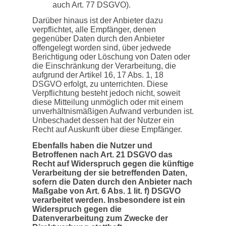
auch Art. 77 DSGVO).
Darüber hinaus ist der Anbieter dazu
verpflichtet, alle Empfänger, denen
gegenüber Daten durch den Anbieter
offengelegt worden sind, über jedwede
Berichtigung oder Löschung von Daten oder
die Einschränkung der Verarbeitung, die
aufgrund der Artikel 16, 17 Abs. 1, 18
DSGVO erfolgt, zu unterrichten. Diese
Verpflichtung besteht jedoch nicht, soweit
diese Mitteilung unmöglich oder mit einem
unverhältnismäßigen Aufwand verbunden ist.
Unbeschadet dessen hat der Nutzer ein
Recht auf Auskunft über diese Empfänger.
Ebenfalls haben die Nutzer und
Betroffenen nach Art. 21 DSGVO das
Recht auf Widerspruch gegen die künftige
Verarbeitung der sie betreffenden Daten,
sofern die Daten durch den Anbieter nach
Maßgabe von Art. 6 Abs. 1 lit. f) DSGVO
verarbeitet werden. Insbesondere ist ein
Widerspruch gegen die
Datenverarbeitung zum Zwecke der