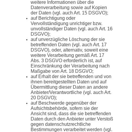
weitere Informationen über die
Datenverarbeitung sowie auf Kopien
der Daten (vgl. auch Art. 15 DSGVO);
auf Berichtigung oder
Vervollständigung unrichtiger bzw.
unvollständiger Daten (vgl. auch Art. 16
DSGVO);
auf unverzügliche Löschung der sie
betreffenden Daten (vgl. auch Art. 17
DSGVO), oder, alternativ, soweit eine
weitere Verarbeitung gemäß Art. 17
Abs. 3 DSGVO erforderlich ist, auf
Einschränkung der Verarbeitung nach
Maßgabe von Art. 18 DSGVO;
auf Erhalt der sie betreffenden und von
ihnen bereitgestellten Daten und auf
Übermittlung dieser Daten an andere
Anbieter/Verantwortliche (vgl. auch Art.
20 DSGVO);
auf Beschwerde gegenüber der
Aufsichtsbehörde, sofern sie der
Ansicht sind, dass die sie betreffenden
Daten durch den Anbieter unter Verstoß
gegen datenschutzrechtliche
Bestimmungen verarbeitet werden (vgl.