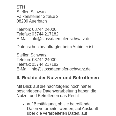
STH
Steffen Schwarz
Falkensteiner Straße 2
08209 Auerbach
Telefon: 03744 24000
Telefax: 03744 217182
E-Mail: info@stossdaempfer-schwarz.de
Datenschutzbeauftragter beim Anbieter ist:
Steffen Schwarz
Telefon: 03744 24000
Telefax: 03744 217182
E-Mail: info@stossdaempfer-schwarz.de
II. Rechte der Nutzer und Betroffenen
Mit Blick auf die nachfolgend noch näher
beschriebene Datenverarbeitung haben die
Nutzer und Betroffenen das Recht
auf Bestätigung, ob sie betreffende
Daten verarbeitet werden, auf Auskunft
über die verarbeiteten Daten, auf