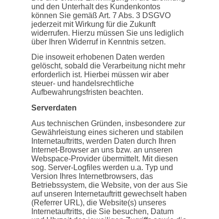
und den Unterhalt des Kundenkontos
können Sie gemäß Art. 7 Abs. 3 DSGVO
jederzeit mit Wirkung für die Zukunft
widerrufen. Hierzu müssen Sie uns lediglich
über Ihren Widerruf in Kenntnis setzen.
Die insoweit erhobenen Daten werden
gelöscht, sobald die Verarbeitung nicht mehr
erforderlich ist. Hierbei müssen wir aber
steuer- und handelsrechtliche
Aufbewahrungsfristen beachten.
Serverdaten
Aus technischen Gründen, insbesondere zur
Gewährleistung eines sicheren und stabilen
Internetauftritts, werden Daten durch Ihren
Internet-Browser an uns bzw. an unseren
Webspace-Provider übermittelt. Mit diesen
sog. Server-Logfiles werden u.a. Typ und
Version Ihres Internetbrowsers, das
Betriebssystem, die Website, von der aus Sie
auf unseren Internetauftritt gewechselt haben
(Referrer URL), die Website(s) unseres
Internetauftritts, die Sie besuchen, Datum