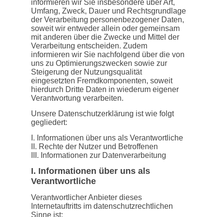
informieren wir Sie insbesondere über Art,
Umfang, Zweck, Dauer und Rechtsgrundlage
der Verarbeitung personenbezogener Daten,
soweit wir entweder allein oder gemeinsam
mit anderen über die Zwecke und Mittel der
Verarbeitung entscheiden. Zudem
informieren wir Sie nachfolgend über die von
uns zu Optimierungszwecken sowie zur
Steigerung der Nutzungsqualität
eingesetzten Fremdkomponenten, soweit
hierdurch Dritte Daten in wiederum eigener
Verantwortung verarbeiten.
Unsere Datenschutzerklärung ist wie folgt
gegliedert:
I. Informationen über uns als Verantwortliche
II. Rechte der Nutzer und Betroffenen
III. Informationen zur Datenverarbeitung
I. Informationen über uns als
Verantwortliche
Verantwortlicher Anbieter dieses
Internetauftritts im datenschutzrechtlichen
Sinne ist: