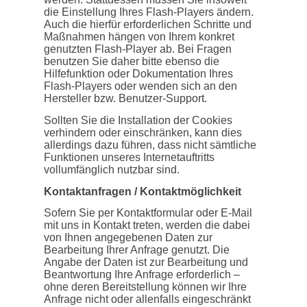
die Einstellung Ihres Flash-Players ändern.
Auch die hierfür erforderlichen Schritte und
Maßnahmen hängen von Ihrem konkret
genutzten Flash-Player ab. Bei Fragen
benutzen Sie daher bitte ebenso die
Hilfefunktion oder Dokumentation Ihres
Flash-Players oder wenden sich an den
Hersteller bzw. Benutzer-Support.
Sollten Sie die Installation der Cookies
verhindern oder einschränken, kann dies
allerdings dazu führen, dass nicht sämtliche
Funktionen unseres Internetauftritts
vollumfänglich nutzbar sind.
Kontaktanfragen / Kontaktmöglichkeit
Sofern Sie per Kontaktformular oder E-Mail
mit uns in Kontakt treten, werden die dabei
von Ihnen angegebenen Daten zur
Bearbeitung Ihrer Anfrage genutzt. Die
Angabe der Daten ist zur Bearbeitung und
Beantwortung Ihre Anfrage erforderlich –
ohne deren Bereitstellung können wir Ihre
Anfrage nicht oder allenfalls eingeschränkt