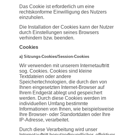
Das Cookie ist erforderlich um eine
rechtskonforme Einwilligung des Nutzers
einzuholen.
Die Installation der Cookies kann der Nutzer
durch Einstellungen seines Browsers
verhindern bzw. beenden.
Cookies
a) Sitzungs-Cookies/Session-Cookies
Wir verwenden mit unserem Internetauftritt
sog. Cookies. Cookies sind kleine
Textdateien oder andere
Speichertechnologien, die durch den von
Ihnen eingesetzten Internet-Browser auf
Ihrem Endgerät ablegt und gespeichert
werden. Durch diese Cookies werden im
individuellen Umfang bestimmte
Informationen von Ihnen, wie beispielsweise
Ihre Browser- oder Standortdaten oder Ihre
IP-Adresse, verarbeitet.
Durch diese Verarbeitung wird unser
Internetauftritt benutzerfreundlicher, effektiver