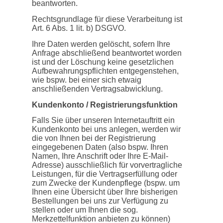
beantworten.
Rechtsgrundlage für diese Verarbeitung ist
Art. 6 Abs. 1 lit. b) DSGVO.
Ihre Daten werden gelöscht, sofern Ihre
Anfrage abschließend beantwortet worden
ist und der Löschung keine gesetzlichen
Aufbewahrungspflichten entgegenstehen,
wie bspw. bei einer sich etwaig
anschließenden Vertragsabwicklung.
Kundenkonto / Registrierungsfunktion
Falls Sie über unseren Internetauftritt ein
Kundenkonto bei uns anlegen, werden wir
die von Ihnen bei der Registrierung
eingegebenen Daten (also bspw. Ihren
Namen, Ihre Anschrift oder Ihre E-Mail-
Adresse) ausschließlich für vorvertragliche
Leistungen, für die Vertragserfüllung oder
zum Zwecke der Kundenpflege (bspw. um
Ihnen eine Übersicht über Ihre bisherigen
Bestellungen bei uns zur Verfügung zu
stellen oder um Ihnen die sog.
Merkzettelfunktion anbieten zu können)