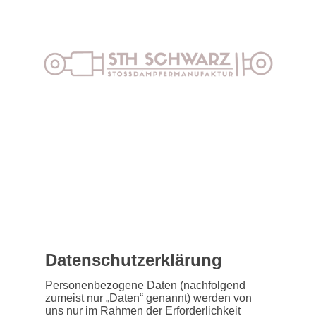
Datenschutzerklärung
Personenbezogene Daten (nachfolgend
zumeist nur „Daten“ genannt) werden von
uns nur im Rahmen der Erforderlichkeit