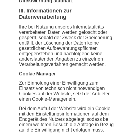
Direktwerbung statthaft.
III. Informationen zur
Datenverarbeitung
Ihre bei Nutzung unseres Internetauftritts
verarbeiteten Daten werden gelöscht oder
gesperrt, sobald der Zweck der Speicherung
entfällt, der Löschung der Daten keine
gesetzlichen Aufbewahrungspflichten
entgegenstehen und nachfolgend keine
anderslautenden Angaben zu einzelnen
Verarbeitungsverfahren gemacht werden.
Cookie Manager
Zur Einholung einer Einwilligung zum
Einsatz von technisch nicht notwendigen
Cookies auf der Website, setzt der Anbieter
einen Cookie-Manager ein.
Bei dem Aufruf der Website wird ein Cookie
mit den Einstellungsinformationen auf dem
Endgerät des Nutzers abgelegt, sodass bei
einem weiteren Besuch die Abfrage in Bezug
auf die Einwilligung nicht erfolgen muss.