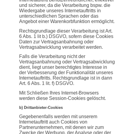
und sicherer, da die Verarbeitung bspw. die
Wiedergabe unseres Internetauftritts in
unterschiedlichen Sprachen oder das
Angebot einer Warenkorbfunktion ermöglicht.
Rechtsgrundlage dieser Verarbeitung ist Art.
6 Abs. 1 lit b.) DSGVO, sofern diese Cookies
Daten zur Vertragsanbahnung oder
Vertragsabwicklung verarbeitet werden.
Falls die Verarbeitung nicht der
Vertragsanbahnung oder Vertragsabwicklung
dient, liegt unser berechtigtes Interesse in
der Verbesserung der Funktionalität unseres
Internetauftritts. Rechtsgrundlage ist in dann
Art. 6 Abs. 1 lit. f) DSGVO.
Mit Schließen Ihres Internet-Browsers
werden diese Session-Cookies gelöscht.
b) Drittanbieter-Cookies
Gegebenenfalls werden mit unserem
Internetauftritt auch Cookies von
Partnerunternehmen, mit denen wir zum
Zwecke der Werbung, der Analyse oder der