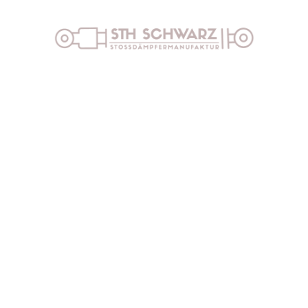
p
Vertrag widerrufen
Impressum
Datenschut