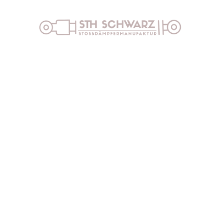
p
Vertrag widerrufen
Impressum
Datenschut